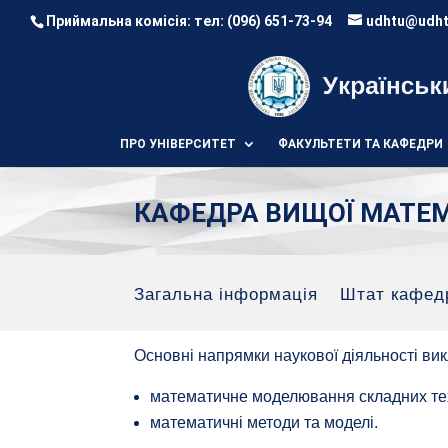
Приймальна комісія: тел:
(096) 651-73-94
udhtu@udht
ПРО УНІВЕРСИТЕТ
ФАКУЛЬТЕТИ ТА КАФЕДРИ
КАФЕДРА ВИЩОЇ МАТЕ
Загальна інформація
Штат кафед
Основні напрямки наукової діяльності в
математичне моделювання складних тех
математичні методи та моделі.