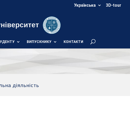
Українська
3D-tour
УДЕНТУ
ВИПУСКНИКУ
КОНТАКТИ
льна діяльність