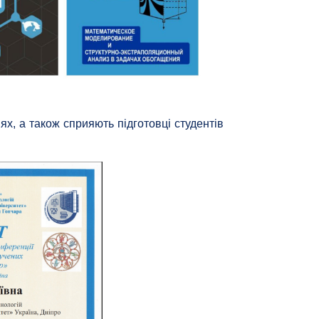
х, а також сприяють підготовці студентів