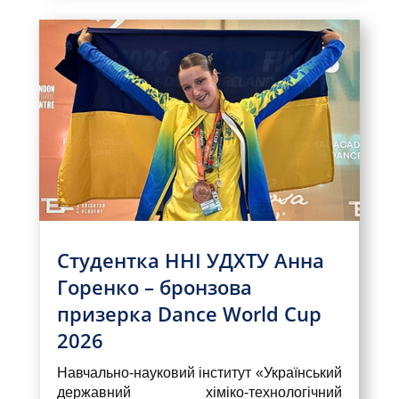
Студентка ННІ УДХТУ Анна
Горенко – бронзова
призерка Dance World Cup
2026
Навчально-науковий інститут «Український
державний хіміко-технологічний