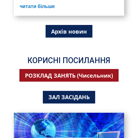
читати більше
Архів новин
КОРИСНІ ПОСИЛАННЯ
РОЗКЛАД ЗАНЯТЬ (Чисельник)
ЗАЛ ЗАСІДАНЬ