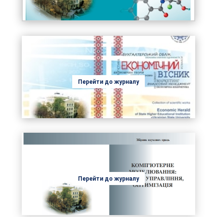
Перейти до журналу
Перейти до журналу