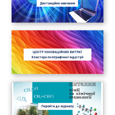
Дистанційне навчання
ЦЕНТР ІННОВАЦІЙНИХ ВИТРАТ
Кластера поліграфічної індустрії
Перейти до журналу