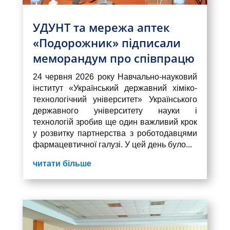
УДУНТ та мережа аптек
«Подорожник» підписали
меморандум про співпрацю
24 червня 2026 року Навчально-науковий
інститут «Український державний хіміко-
технологічний університет» Українського
державного університету науки і
технологій зробив ще один важливий крок
у розвитку партнерства з роботодавцями
фармацевтичної галузі. У цей день було...
читати більше