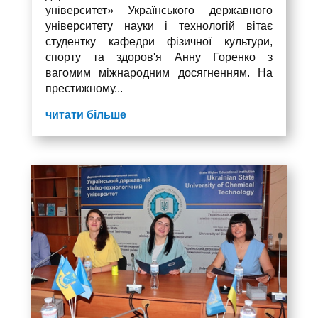
університет» Українського державного
університету науки і технологій вітає
студентку кафедри фізичної культури,
спорту та здоров'я Анну Горенко з
вагомим міжнародним досягненням. На
престижному...
читати більше