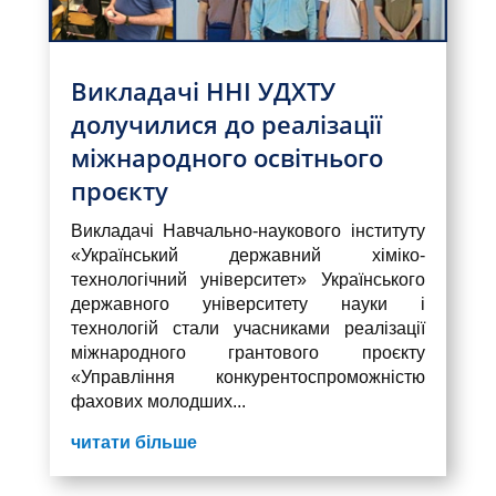
Викладачі ННІ УДХТУ
долучилися до реалізації
міжнародного освітнього
проєкту
Викладачі Навчально-наукового інституту
«Український державний хіміко-
технологічний університет» Українського
державного університету науки і
технологій стали учасниками реалізації
міжнародного грантового проєкту
«Управління конкурентоспроможністю
фахових молодших...
читати більше