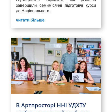
завершили семимісячні підготовчі курси
до Національного...
читати більше
В Артпросторі ННІ УДХТУ