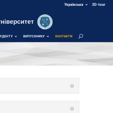
Українська
3D-tour
УДЕНТУ
ВИПУСКНИКУ
КОНТАКТИ