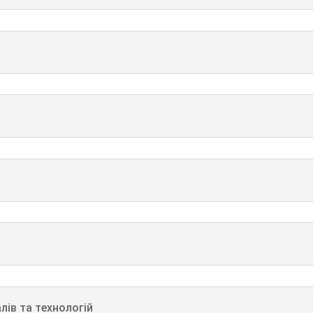
лів та технологій