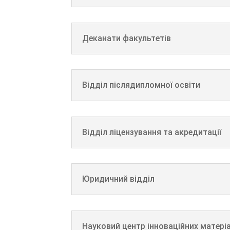
Деканати факультетів
Відділ післядипломної освіти
Відділ ліцензування та акредитації
Юридичний відділ
Науковий центр інноваційних матеріа