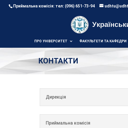
Приймальна комісія: тел:
(096) 651-73-94
udhtu@udht
ПРО УНІВЕРСИТЕТ
ФАКУЛЬТЕТИ ТА КАФЕДРИ
КОНТАКТИ
Дирекція
Приймальна комісія