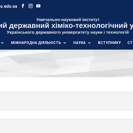
u.edu.ua
МІЖНАРОДНА ДІЯЛЬНІСТЬ
НАУКА
ВСТУПНИКУ
СТ