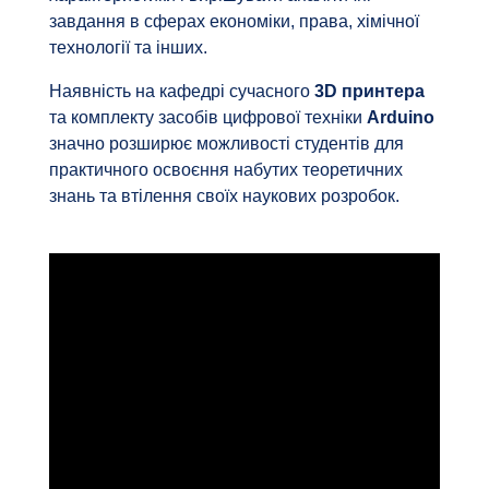
завдання в сферах економіки, права, хімічної
технології та інших.
Наявність на кафедрі сучасного
3D принтера
та комплекту засобів цифрової техніки
Arduino
значно розширює можливості студентів для
практичного освоєння набутих теоретичних
знань та втілення своїх наукових розробок.