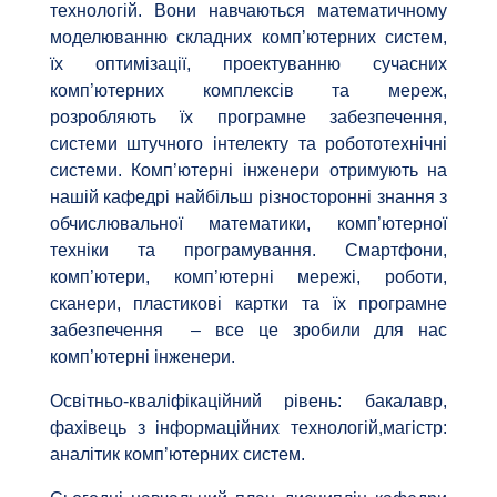
технологій. Вони навчаються математичному
моделюванню складних комп’ютерних систем,
їх оптимізації, проектуванню сучасних
комп’ютерних комплексів та мереж,
розробляють їх програмне забезпечення,
системи штучного інтелекту та робототехнічні
системи. Комп’ютерні інженери отримують на
нашій кафедрі найбільш різносторонні знання з
обчислювальної математики, комп’ютерної
техніки та програмування. Смартфони,
комп’ютери, комп’ютерні мережі, роботи,
сканери, пластикові картки та їх програмне
забезпечення – все це зробили для нас
комп’ютерні інженери.
Освітньо-кваліфікаційний рівень: бакалавр,
фахівець з інформаційних технологій,магістр:
аналітик комп’ютерних систем.