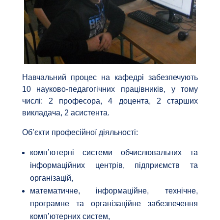
Навчальний процес на кафедрі забезпечують
10 науково-педагогічних працівників, у тому
числі: 2 професора, 4 доцента, 2 старших
викладача, 2 асистента.
Об’єкти професійної діяльності:
комп’ютерні системи обчислювальних та
інформаційних центрів, підприємств та
організацій,
математичне, інформаційне, технічне,
програмне та організаційне забезпечення
комп’ютерних систем,