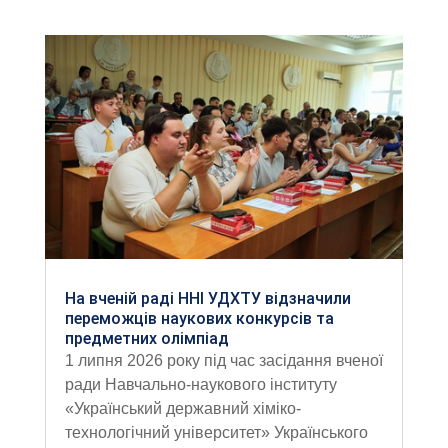
На вченій раді ННІ УДХТУ відзначили
переможців наукових конкурсів та
предметних олімпіад
1 липня 2026 року під час засідання вченої
ради Навчально-наукового інституту
«Український державний хіміко-
технологічний університет» Українського