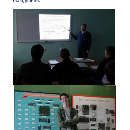
обладнання.