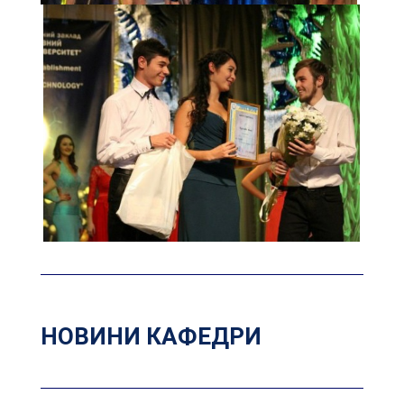
НОВИНИ КАФЕДРИ