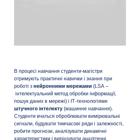
В процесі навчання студенти-магістри
отримують практичні навички і знання при
роботі з
нейронними мережами
(LSA –
інтелектуальний метод обробки інформації,
пошук даних в мережі) і ІТ-технологіями
штучного інтелекту
(машинне навчання).
Студенти вчаться оброблювати вимірювальні
сигнали, будувати тимчасові ряди і залежності,
робити прогнози, аналізувати динамічні
характеристики і вирішувати аналітичні