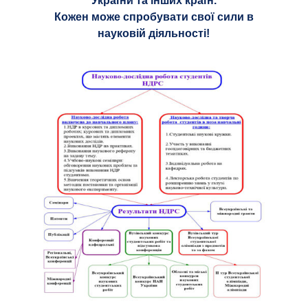
України та інших країн.
Кожен може спробувати свої сили в
науковій діяльності!