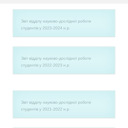
Звіт відділу науково-дослідної роботи
студентів у 2023-2024 н.р.
Звіт відділу науково-дослідної роботи
студентів у 2022-2023 н.р.
Звіт відділу науково-дослідної роботи
студентів у 2021-2022 н.р.