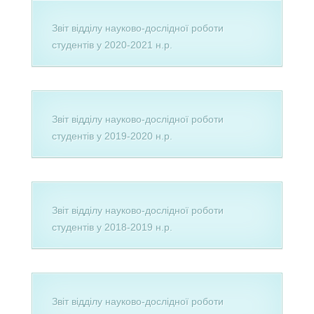
Звіт відділу науково-дослідної роботи
студентів у 2020-2021 н.р.
Звіт відділу науково-дослідної роботи
студентів у 2019-2020 н.р.
Звіт відділу науково-дослідної роботи
студентів у 2018-2019 н.р.
Звіт відділу науково-дослідної роботи