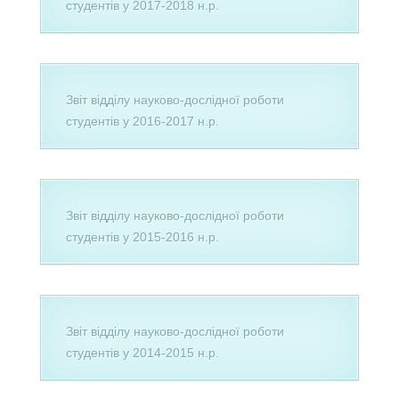
студентів у 2017-2018 н.р.
Звіт відділу науково-дослідної роботи
студентів у 2016-2017 н.р.
Звіт відділу науково-дослідної роботи
студентів у 2015-2016 н.р.
Звіт відділу науково-дослідної роботи
студентів у 2014-2015 н.р.