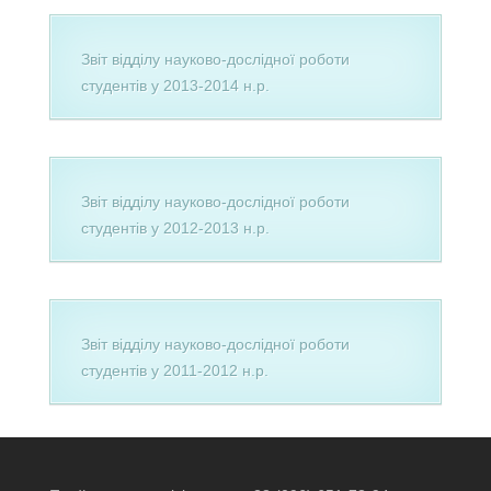
Звіт відділу науково-дослідної роботи
студентів у 2013-2014 н.р.
Звіт відділу науково-дослідної роботи
студентів у 2012-2013 н.р.
Звіт відділу науково-дослідної роботи
студентів у 2011-2012 н.р.