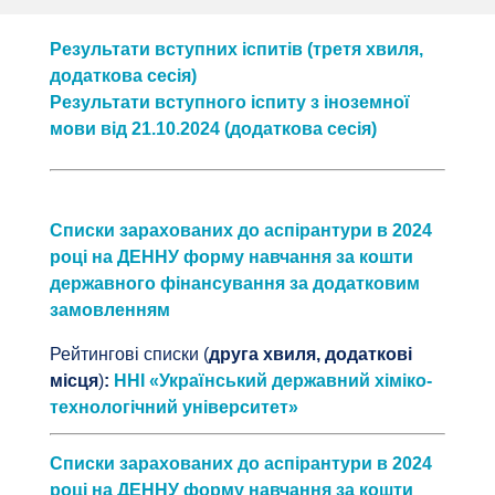
Результати вступних іспитів (третя хвиля,
додаткова сесія)
Результати вступного іспиту з іноземної
мови від 21.10.2024 (додаткова сесія)
Списки зарахованих до аспірантури в 2024
році на ДЕННУ форму навчання за кошти
державного фінансування за додатковим
замовленням
Рейтингові списки (
друга хвиля, додаткові
місця
)
:
ННІ «Український державний хіміко-
технологічний університет»
Списки зарахованих до аспірантури в 2024
році на ДЕННУ форму навчання за кошти