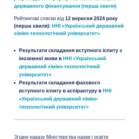
державного фінансування (перша хвиля)
Рейтингові списки від
12 вересня 2024 року
(перша хвиля)
:
ННІ «Український державний
хіміко-технологічний університет»
Результати складання вступного іспиту з
іноземної мови в
ННІ «Український
державний хіміко-технологічний
університет»
Результати складання фахового
вступного іспиту в аспірантуру в
ННІ
«Український державний хіміко-
технологічний університет»
Згідно наказу Міністерства науки і освіти