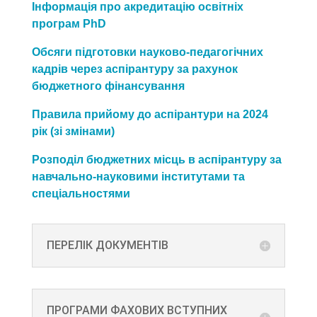
Інформація про акредитацію освітніх
програм PhD
Обсяги підготовки науково-педагогічних
кадрів через аспірантуру за рахунок
бюджетного фінансування
Правила прийому до аспірантури на 2024
рік (зі змінами)
Розподіл бюджетних місць в аспірантуру за
навчально-науковими інститутами та
спеціальностями
ПЕРЕЛІК ДОКУМЕНТІВ
ПРОГРАМИ ФАХОВИХ ВСТУПНИХ