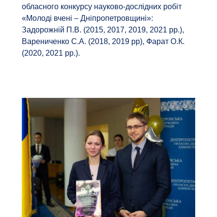
обласного конкурсу науково-дослідних робіт
«Молоді вчені – Дніпропетровщині»:
Задорожній П.В. (2015, 2017, 2019, 2021 рр.),
Варениченко С.А. (2018, 2019 рр), Фарат О.К.
(2020, 2021 рр.).