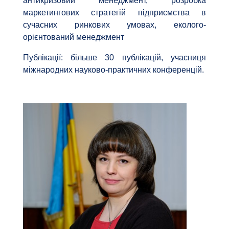
антикризовий менеджмент, розробка
маркетингових стратегій підприємства в
сучасних ринкових умовах, еколого-
орієнтований менеджмент
Публікації: більше 30 публікацій, учасниця
міжнародних науково-практичних конференцій.