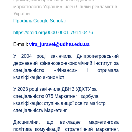
маркетологів України», член Спілки рекламістів
України
Профіль Google Scholar
https://orcid.org/0000-0001-7914-0476
Е-mail:
vira_juravel@udhtu.edu.ua
У 2004 році закінчила Дніпропетровський
державний фінансово-економічний інститут за
спеціальністю «Фінанси» і отримала
кваліфікацію економіст
У 2023 році закінчила ДВНЗ УДХТУ за
спеціальністю 075 Маркетинг і здобула
кваліфікацію: ступінь вищої освіти магістр
спеціальність Маркетинг
Дисципліни, що викладає: маркетингова
політика комунікацій, стратегічний маркетинг,