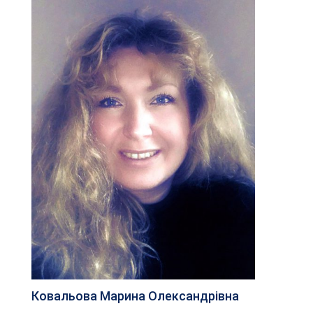
Ковальова Марина Олександрівна