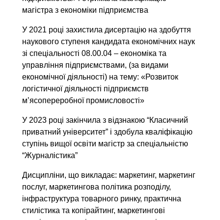
магістра з економіки підприємства
У 2021 році захистила дисертацію на здобуття
наукового ступеня кандидата економічних наук
зі спеціальності 08.00.04 – економіка та
управління підприємствами, (за видами
економічної діяльності) на тему: «Розвиток
логістичної діяльності підприємств
м’ясопереробної промисловості»
У 2023 році закінчила з відзнакою “Класичний
приватний університет” і здобула кваліфікацію
ступінь вищої освіти магістр за спеціальністю
“Журналістика”
Дисципліни, що викладає: маркетинг, маркетинг
послуг, маркетингова політика розподілу,
інфраструктура товарного ринку, практична
стилістика та копірайтинг, маркетингові