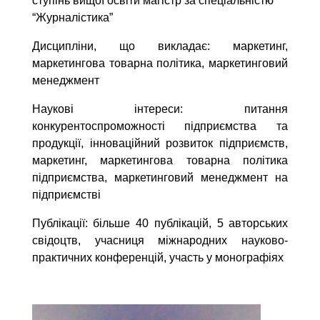
ступінь вищої освіти магістр за спеціальністю
“Журналістика”
Дисципліни, що викладає: маркетинг,
маркетингова товарна політика, маркетинговий
менеджмент
Наукові інтереси: питання
конкурентоспроможності підприємства та
продукції, інноваційний розвиток підприємств,
маркетинг, маркетингова товарна політика
підприємства, маркетинговий менеджмент на
підприємстві
Публікації: більше 40 публікацій, 5 авторських
свідоцтв, учасниця міжнародних науково-
практичних конференцій, участь у монографіях