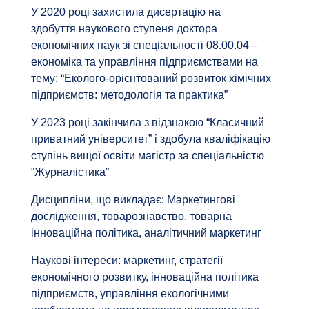
У 2020 році захистила дисертацію на
здобуття наукового ступеня доктора
економічних наук зі спеціальності 08.00.04 –
економіка та управління підприємствами на
тему: “Еколого-орієнтований розвиток хімічних
підприємств: методологія та практика”
У 2023 році закінчила з відзнакою “Класичний
приватний університет” і здобула кваліфікацію
ступінь вищої освіти магістр за спеціальністю
“Журналістика”
Дисципліни, що викладає: Маркетингові
дослідження, товарознавство, товарна
інноваційна політика, аналітичний маркетинг
Наукові інтереси: маркетинг, стратегії
економічного розвитку, інноваційна політика
підприємств, управління екологічними