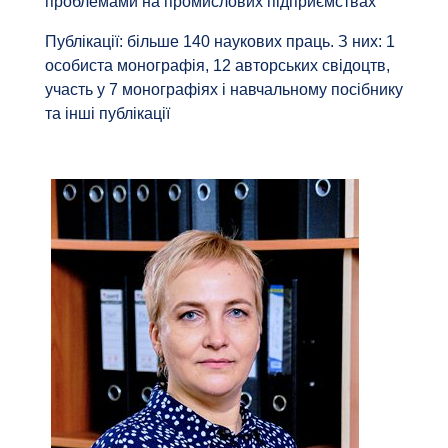
проблемами на промислових підприємствах
Публікації: більше 140 наукових праць. З них: 1
особиста монографія, 12 авторських свідоцтв,
участь у 7 монографіях і навчальному посібнику
та інші публікації