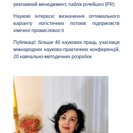
рекламний менеджмент, паблік рілейшнз (PR)
Наукові інтереси: визначення оптимального
варіанту логістичних потоків підприємств
хімічної промисловості
Публікації: більше 40 наукових праць, учасниця
міжнародних науково-практичних конференцій,
20 навчально-методичних розробок