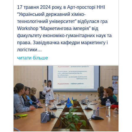
17 травня 2024 року, в Арт-просторі ННІ
“Український державний хіміко-
технологічний університет” відбулася гра
Workshop “Маркетингова імперія” від
факультету економіко-гуманітарних наук та
права. Завідувачка кафедри маркетингу і
логістики…
читати більше