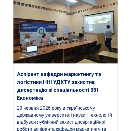
Аспірант кафедри маркетингу та
логістики ННІ УДХТУ захистив
дисертацію зі спеціальності 051
Економіка
29 червня 2026 року в Українському
державному університеті науки і технологій
відбувся публічний захист дисертаційної
роботи аспіранта кафедри маркетингу та