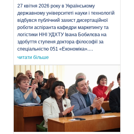
27 квітня 2026 року в Українському
державному університеті науки і технологій
відбувся публічний захист дисертаційної
роботи аспіранта кафедри маркетингу та
логістики ННІ УДХТУ Івана Бобилєва на
здобуття ступеня доктора філософії за
спеціальністю 051 «Економіка».…
читати більше