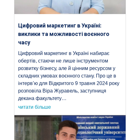
Цифровий маркетинг в Україні:
виклики та можливості воєнного
часу
Цифровий маркетинг в Україні набирає
обертів, стаючи не лише інструментом
розвитку бізнесу, але й цінним ресурсом у
складних умовах воєнного стану. Про це в
інтерв’ю для Відкритого 9 травня 2024 року
розповіла Віра Журавель, заступниця
декана факультету…
читати більше