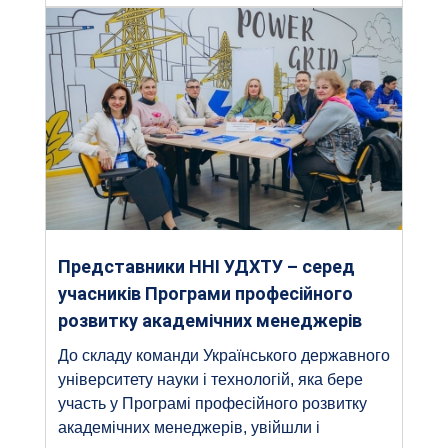
Представники ННІ УДХТУ – серед
учасників Програми професійного
розвитку академічних менеджерів
До складу команди Українського державного
університету науки і технологій, яка бере
участь у Програмі професійного розвитку
академічних менеджерів, увійшли і