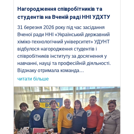
Нагородження співробітників та
студентів на Вченій раді ННІ УДХТУ
31 березня 2026 року під час засідання
Вченої ради ННІ «Український державний
хіміко-технологічний університет» УДУНТ
відбулося нагородження студентів і
співробітників інституту за досягнення у
навчанні, науці та професійній діяльності.
Відзнаку отримала команда…
читати більше