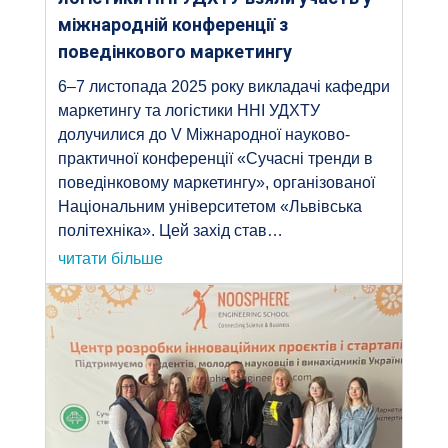
міжнародній конференції з
поведінкового маркетингу
6–7 листопада 2025 року викладачі кафедри
маркетингу та логістики ННІ УДХТУ
долучилися до V Міжнародної науково-
практичної конференції «Сучасні тренди в
поведінковому маркетингу», організованої
Національним університетом «Львівська
політехніка». Цей захід став…
читати більше