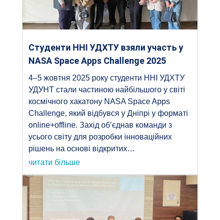
Студенти ННІ УДХТУ взяли участь у
NASA Space Apps Challenge 2025
4–5 жовтня 2025 року студенти ННІ УДХТУ
УДУНТ стали частиною найбільшого у світі
космічного хакатону NASA Space Apps
Challenge, який відбувся у Дніпрі у форматі
online+offline. Захід об’єднав команди з
усього світу для розробки інноваційних
рішень на основі відкритих…
читати більше