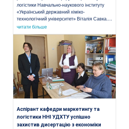
логістики Навчально-наукового інституту
«Український державний хіміко-
технологічний університет» Віталія Савка.…
читати більше
Аспірант кафедри маркетингу та
логістики ННІ УДХТУ успішно
захистив дисертацію з економіки