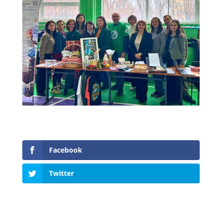
Facebook
Twitter