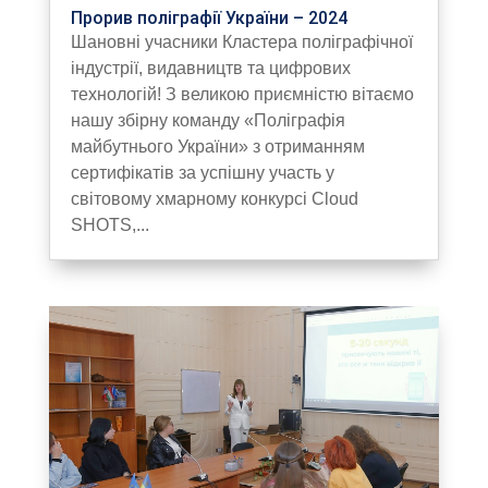
Прорив поліграфії України – 2024
Шановні учасники Кластера поліграфічної
індустрії, видавництв та цифрових
технологій! З великою приємністю вітаємо
нашу збірну команду «Поліграфія
майбутнього України» з отриманням
сертифікатів за успішну участь у
світовому хмарному конкурсі Cloud
SHOTS,...