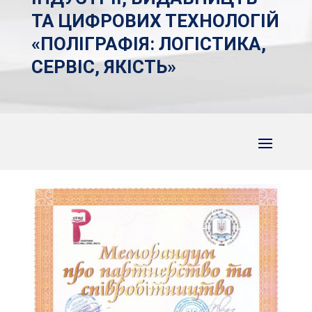
ТА ЦИФРОВИХ ТЕХНОЛОГІЙ
«ПОЛІГРАФІЯ: ЛОГІСТИКА,
СЕРВІС, ЯКІСТЬ»