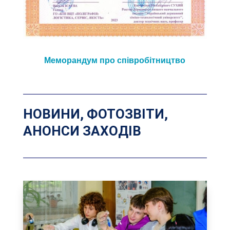
Меморандум про співробітництво
НОВИНИ, ФОТОЗВІТИ,
АНОНСИ ЗАХОДІВ