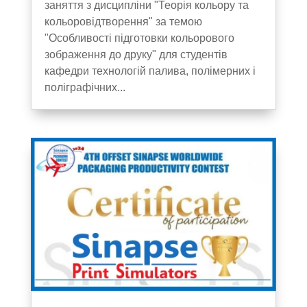
заняття з дисципліни "Теорія кольору та
кольоровідтворення" за темою
"Особливості підготовки кольорового
зображення до друку" для студентів
кафедри технологій палива, полімерних і
поліграфічних...