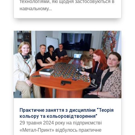
технологіями, які щодня застосовуються в
навчальному...
Практичне заняття з дисципліни “Теорія
кольору та кольоровідтворення”
29 травня 2024 року на підприємстві
«Метал-Принт» відбулось практичне