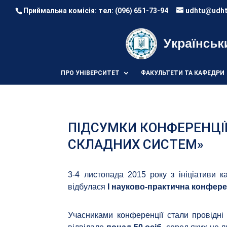
Приймальна комісія: тел:
(096) 651-73-94
udhtu@udht
ПРО УНІВЕРСИТЕТ
ФАКУЛЬТЕТИ ТА КАФЕДРИ
ПІДСУМКИ КОНФЕРЕНЦІ
СКЛАДНИХ СИСТЕМ»
3-4 листопада 2015 року з ініціативи 
відбулася
І науково-практична конфер
Учасниками конференції стали провідні 