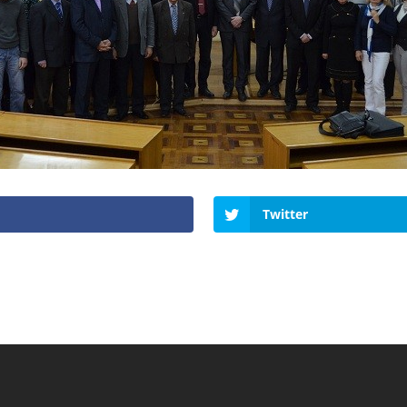
Twitter