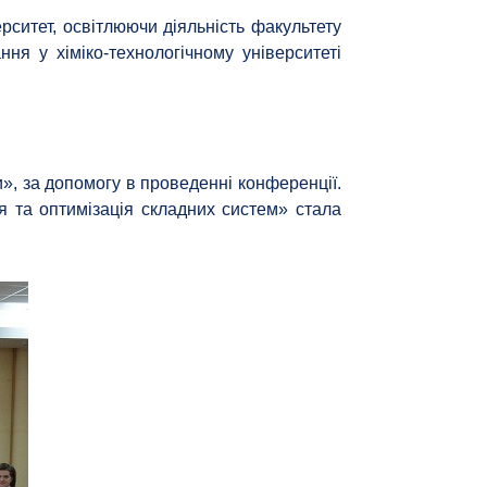
рситет, освітлюючи діяльність факультету
ня у хіміко-технологічному університеті
, за допомогу в проведенні конференції.
 та оптимізація складних систем» стала