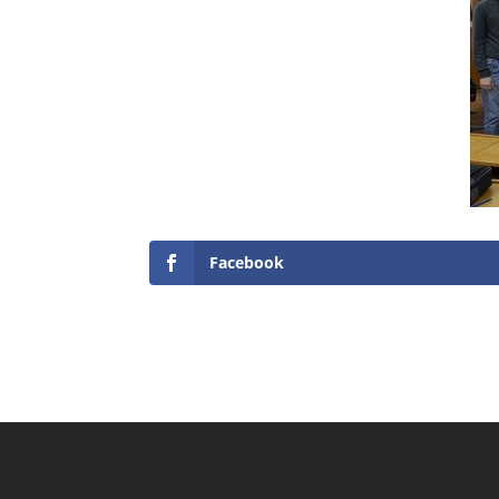
Facebook