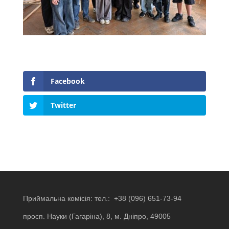
Facebook
Twitter
Приймальна комісія: тел.:
+38 (096) 651-73-94
просп. Науки (Гагаріна), 8, м. Дніпро, 49005