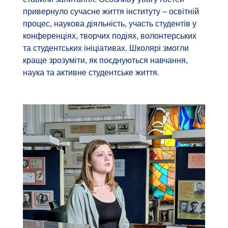
привернуло сучасне життя інституту – освітній
процес, наукова діяльність, участь студентів у
конференціях, творчих подіях, волонтерських
та студентських ініціативах. Школярі змогли
краще зрозуміти, як поєднуються навчання,
наука та активне студентське життя.