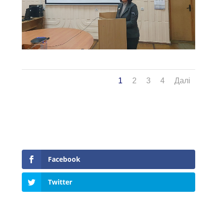
1
2
3
4
Далі
Facebook
Twitter