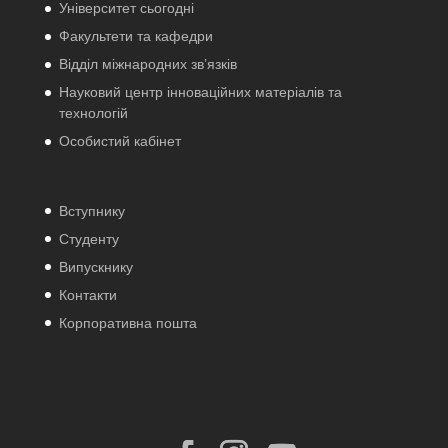
Університет сьогодні
Факультети та кафедри
Відділ міжнародних зв’язків
Науковий центр інноваційних матеріалів та
технологій
Особистий кабінет
Вступнику
Студенту
Випускнику
Контакти
Корпоративна пошта