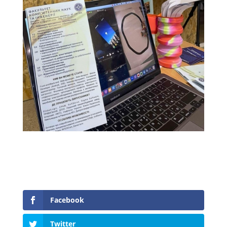
Facebook
Twitter