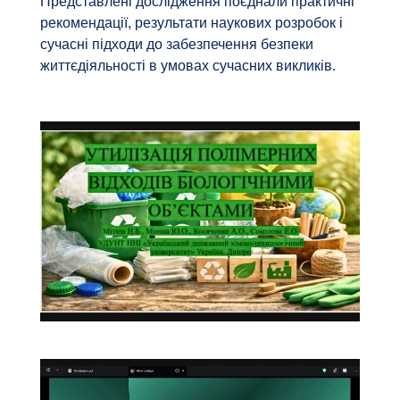
Представлені дослідження поєднали практичні
рекомендації, результати наукових розробок і
сучасні підходи до забезпечення безпеки
життєдіяльності в умовах сучасних викликів.