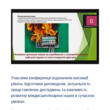
Учасники конференції відзначили високий
рівень підготовки доповідачів, актуальність
представлених досліджень та важливість
розвитку міждисциплінарної науки в сучасних
умовах.