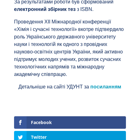
За результатами роботи був сформований
електронний збірник тез
з ISBN.
Проведення ХІІ Міжнародної конференції
«Хімія і сучасні технології» вкотре підтвердило
роль Українського державного університету
науки і технологій як одного з провідних
науково-освітніх центрів України, який активно
підтримує молодих учених, розвиток сучасних
технологічних напрямів та міжнародну
академічну співпрацю.
Детальніше на сайті УДУНТ за
посиланням
Facebook
Twitter