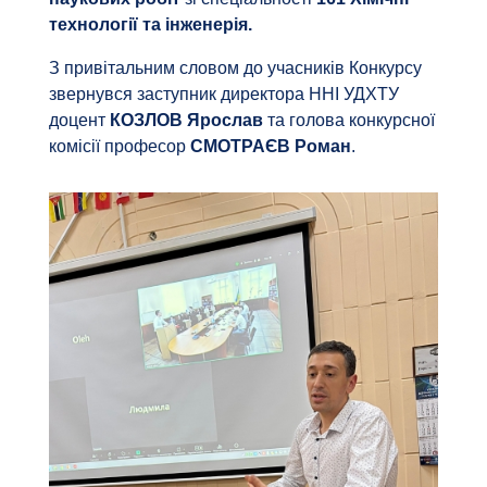
технології та інженерія.
З привітальним словом до учасників Конкурсу
звернувся заступник директора ННІ УДХТУ
доцент
КОЗЛОВ Ярослав
та голова конкурсної
комісії професор
СМОТРАЄВ Роман
.