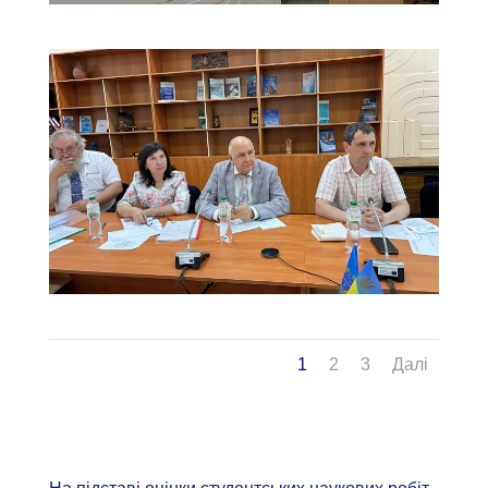
1
2
3
Далі