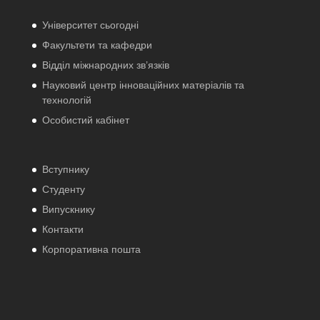
Університет сьогодні
Факультети та кафедри
Відділ міжнародних зв’язків
Науковий центр інноваційних матеріалів та
технологій
Особистий кабінет
Вступнику
Студенту
Випускнику
Контакти
Корпоративна пошта