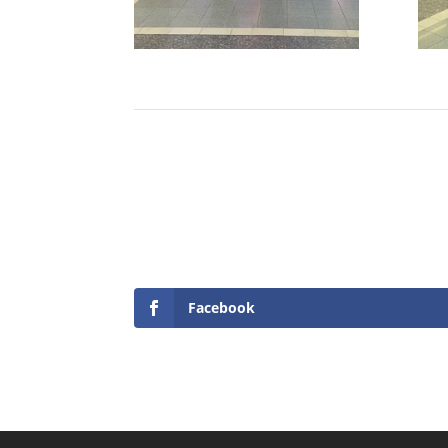
Facebook