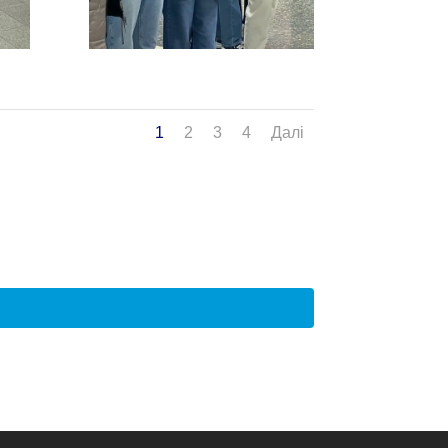
1
2
3
4
Далі