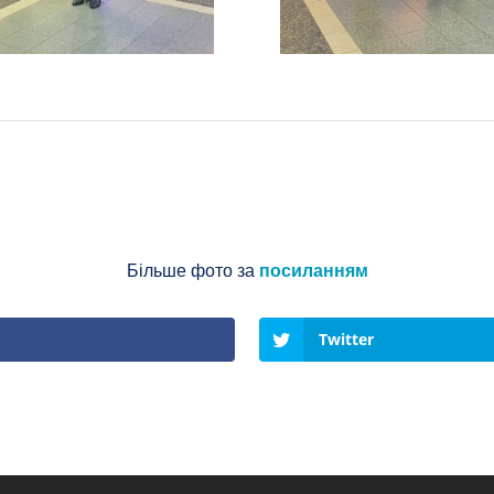
Більше фото за
посиланням
Twitter