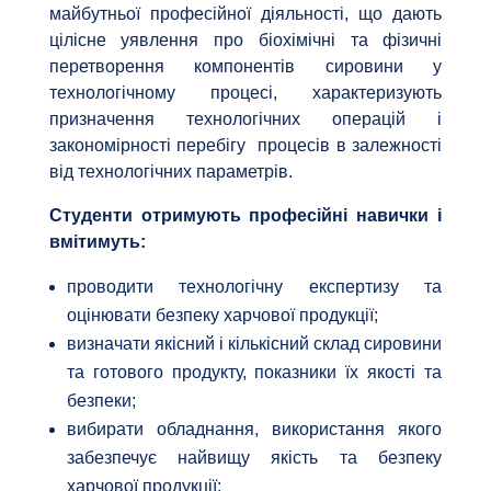
майбутньої професійної діяльності, що дають
цілісне уявлення про біохімічні та фізичні
перетворення компонентів сировини у
технологічному процесі, характеризують
призначення технологічних операцій і
закономірності перебігу процесів в залежності
від технологічних параметрів.
Студенти отримують професійні навички і
вмітимуть:
проводити технологічну експертизу та
оцінювати безпеку харчової продукції;
визначати якісний і кількісний склад сировини
та готового продукту, показники їх якості та
безпеки;
вибирати обладнання, використання якого
забезпечує найвищу якість та безпеку
харчової продукції;