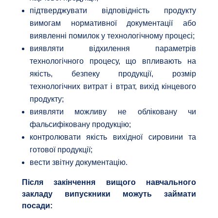
підтверджувати відповідність продукту
вимогам нормативної документації або
виявленні помилок у технологічному процесі;
виявляти відхилення параметрів
технологічного процесу, що впливають на
якість, безпеку продукції, розмір
технологічних витрат і втрат, вихід кінцевого
продукту;
виявляти можливу не обліковану чи
фальсифіковану продукцію;
контролювати якість вихідної сировини та
готової продукції;
вести звітну документацію.
Після закінчення вищого навчального
закладу випускники можуть займати
посади: