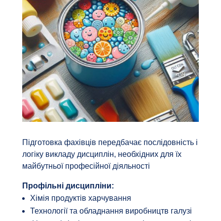
Підготовка фахівців передбачає послідовність і
логіку викладу дисциплін, необхідних для їх
майбутньої професійної діяльності
Профільні дисципліни:
Хімія продуктів харчування
Технології та обладнання виробництв галузі