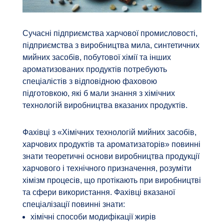
Сучасні підприємства харчової промисловості,
підприємства з виробництва мила, синтетичних
мийних засобів, побутової хімії та інших
ароматизованих продуктів потребують
спеціалістів з відповідною фаховою
підготовкою, які б мали знання з хімічних
технологій виробництва вказаних продуктів.
Фахівці з «Хімічних технологій мийних засобів,
харчових продуктів та ароматизаторів» повинні
знати теоретичні основи виробництва продукції
харчового і технічного призначення, розуміти
хімізм процесів, що протікають при виробництві
та сфери використання. Фахівці вказаної
спеціалізації повинні знати:
хімічні способи модифікації жирів