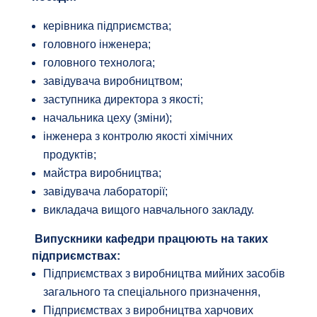
керівника підприємства;
головного інженера;
головного технолога;
завідувача виробництвом;
заступника директора з якості;
начальника цеху (зміни);
інженера з контролю якості хімічних
продуктів;
майстра виробництва;
завідувача лабораторії;
викладача вищого навчального закладу.
Випускники кафедри працюють на таких
підприємствах:
Підприємствах з виробництва мийних засобів
загального та спеціального призначення,
Підприємствах з виробництва харчових