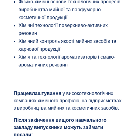
Фізико-хімічні основи технологічних процесів
виробництва мийної та парфумерно-
косметичної продукції
Хімічні технології поверхнево-активних
речовин
Хімічний контроль якості мийних засобів та
харчової продукції
Хімія та технології ароматизаторів і смако-
ароматичних речовин
Працевлаштування
у високотехнологічних
компаніях хімічного профілю, на підприємствах
з виробництва мийних та косметичних засобів.
Після закінчення вищого навчального
закладу випускники можуть займати
посади: