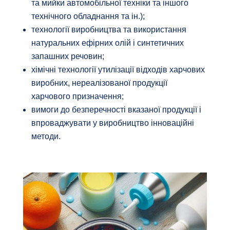
та мийки автомобільної техніки та іншого
технічного обладнання та ін.);
технології виробництва та використання
натуральних ефірних олій і синтетичних
запашних речовин;
хімічні технології утилізації відходів харчових
виробних, нереалізованої продукції
харчового призначення;
вимоги до безперечності вказаної продукції і
впроваджувати у виробництво інноваційні
методи.