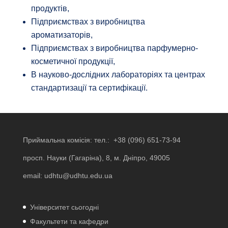
продуктів,
Підприємствах з виробництва
ароматизаторів,
Підприємствах з виробництва парфумерно-
косметичної продукції,
В науково-дослідних лабораторіях та центрах
стандартизації та сертифікації.
Приймальна комісія: тел.:
+38 (096) 651-73-94
просп. Науки (Гагаріна), 8, м. Дніпро, 49005
email:
udhtu@udhtu.edu.ua
Університет сьогодні
Факультети та кафедри