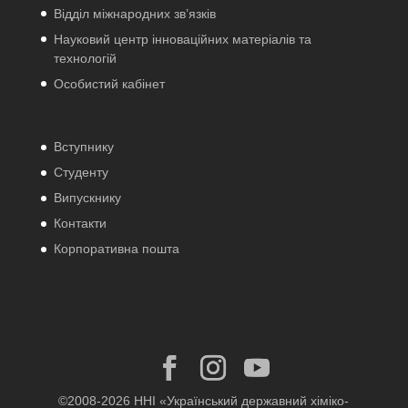
Відділ міжнародних зв’язків
Науковий центр інноваційних матеріалів та
технологій
Особистий кабінет
Вступнику
Студенту
Випускнику
Контакти
Корпоративна пошта
©2008-2026 ННІ «Український державний хіміко-