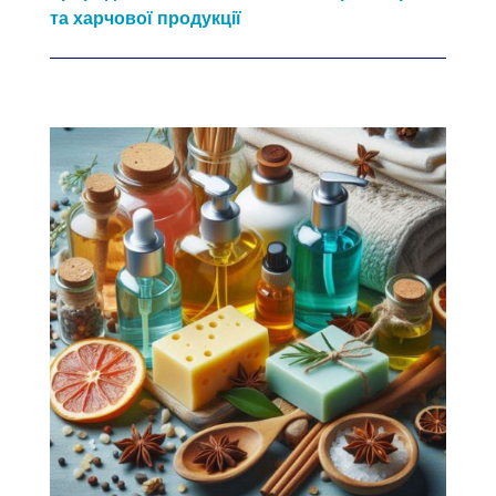
та харчової продукції