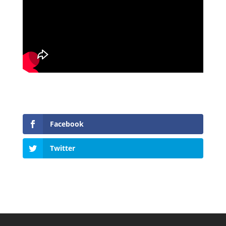
Facebook
Twitter