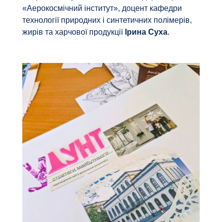
«Аерокосмічний інститут», доцент кафедри
технології природних і синтетичних полімерів,
жирів та харчової продукції
Ірина Суха
.