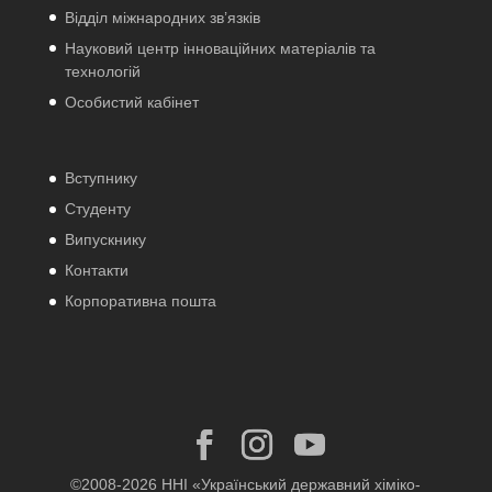
Відділ міжнародних зв’язків
Науковий центр інноваційних матеріалів та
технологій
Особистий кабінет
Вступнику
Студенту
Випускнику
Контакти
Корпоративна пошта
©2008-2026 ННІ «Український державний хіміко-