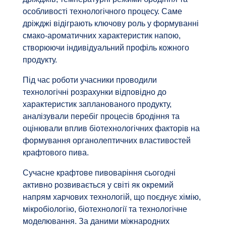
особливості технологічного процесу. Саме
дріжджі відіграють ключову роль у формуванні
смако-ароматичних характеристик напою,
створюючи індивідуальний профіль кожного
продукту.
Під час роботи учасники проводили
технологічні розрахунки відповідно до
характеристик запланованого продукту,
аналізували перебіг процесів бродіння та
оцінювали вплив біотехнологічних факторів на
формування органолептичних властивостей
крафтового пива.
Сучасне крафтове пивоваріння сьогодні
активно розвивається у світі як окремий
напрям харчових технологій, що поєднує хімію,
мікробіологію, біотехнології та технологічне
моделювання. За даними міжнародних