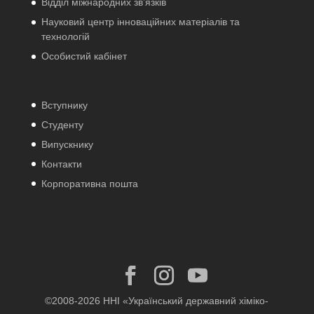
Відділ міжнародних зв’язків
Науковий центр інноваційних матеріалів та
технологій
Особистий кабінет
Вступнику
Студенту
Випускнику
Контакти
Корпоративна пошта
©2008-2026 ННІ «Український державний хіміко-