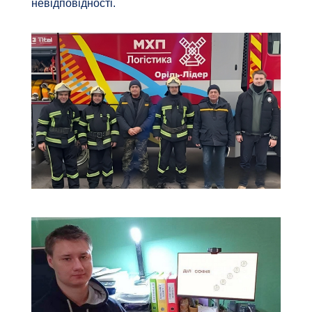
невідповідності.