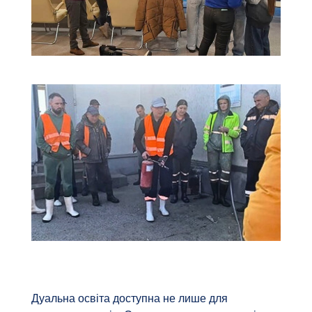
Дуальна освіта доступна не лише для