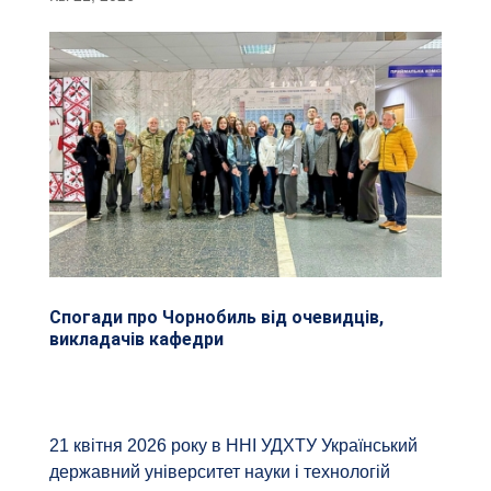
Спогади про Чорнобиль від очевидців,
викладачів кафедри
21 квітня 2026 року в ННІ УДХТУ Український
державний університет науки і технологій