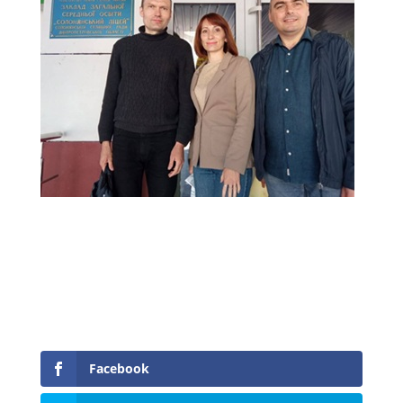
Facebook