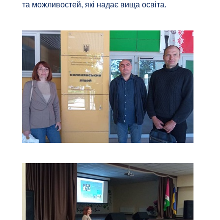
та можливостей, які надає вища освіта.