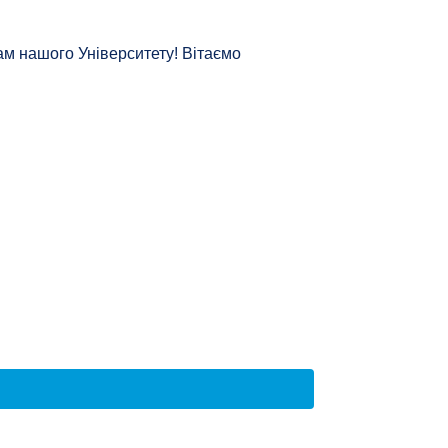
кам нашого Університету! Вітаємо