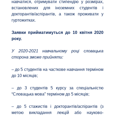
навчатися, отримувати стипендію у розмірах,
встановлених для іноземних студентів і
докторантів/аспірантів, а також проживати у
гуртожитках.
Заявки прийматимуться до 10 квітня 2020
року.
У 2020-2021 навчальному році словацька
сторона зможе прийняти:
– до 5 студентів на часткове навчання терміном
до 10 місяців;
– до 3 студентів 5 курсу за спеціальністю
“Словацька мова” терміном до 5 місяців;
– до 5 стажистів і докторантів/аспірантів (з
метою викладання лекцій або науково-