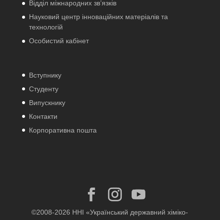
Відділ міжнародних зв’язків
Науковий центр інноваційних матеріалів та
технологій
Особистий кабінет
Вступнику
Студенту
Випускнику
Контакти
Корпоративна пошта
©2008-2026 ННІ «Український державний хіміко-