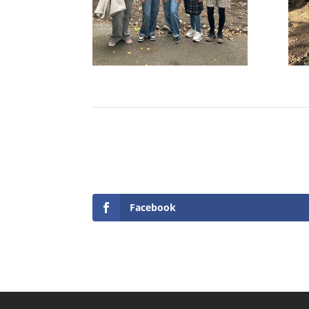
Facebook