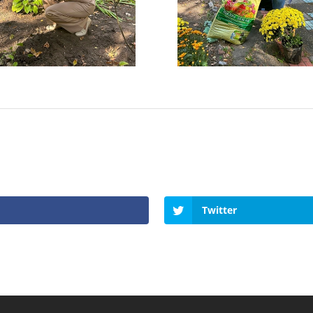
Twitter