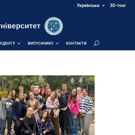
Українська
3D-tour
УДЕНТУ
ВИПУСКНИКУ
КОНТАКТИ