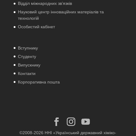
Відділ міжнародних зв’язків
Науковий центр інноваційних матеріалів та
технологій
Особистий кабінет
Вступнику
Студенту
Випускнику
Контакти
Корпоративна пошта
©2008-2026 ННІ «Український державний хіміко-