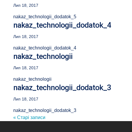
Лип 18, 2017
nakaz_technologii_dodatok_5
nakaz_technologii_dodatok_4
Лип 18, 2017
nakaz_technologii_dodatok_4
nakaz_technologii
Лип 18, 2017
nakaz_technologii
nakaz_technologii_dodatok_3
Лип 18, 2017
nakaz_technologii_dodatok_3
« Старі записи