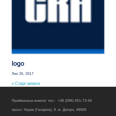
logo
Лип 25, 2017
« Старі записи
Приймальна комісія: тел.:
+38 (096) 651-73-94
просп. Науки (Гагаріна), 8, м. Дніпро, 49005