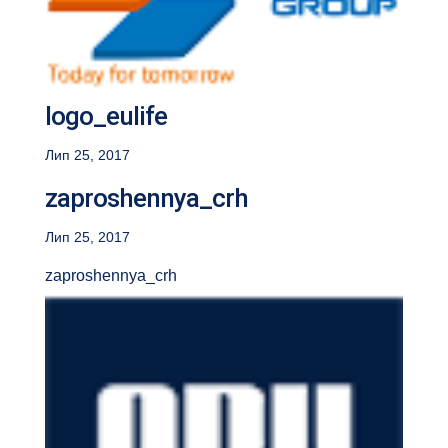
logo_eulife
Лип 25, 2017
zaproshennya_crh
Лип 25, 2017
zaproshennya_crh