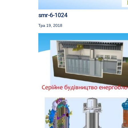
smr-6-1024
Тра 19, 2018