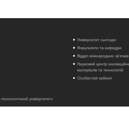
Університет сьогодні
Факультети та кафедри
Відділ міжнародних зв’язків
Науковий центр інноваційн
матеріалів та технологій
Особистий кабінет
-технологічний університет»