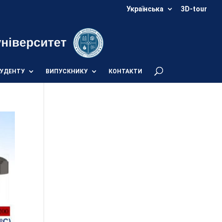
Українська
3D-tour
УДЕНТУ
ВИПУСКНИКУ
КОНТАКТИ