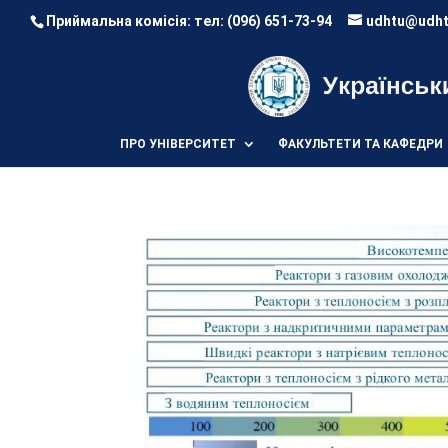
Приймальна комісія: тел:
(096) 651-73-94
udhtu@udht
ПРО УНІВЕРСИТЕТ
ФАКУЛЬТЕТИ ТА КАФЕДРИ