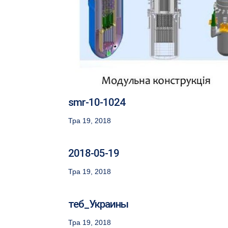
smr-10-1024
Тра 19, 2018
2018-05-19
Тра 19, 2018
теб_Украины
Тра 19, 2018