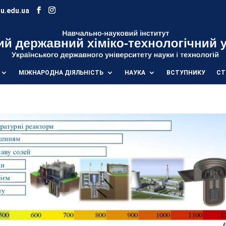
u.edu.ua
МІЖНАРОДНА ДІЯЛЬНІСТЬ
НАУКА
ВСТУПНИКУ
СТ