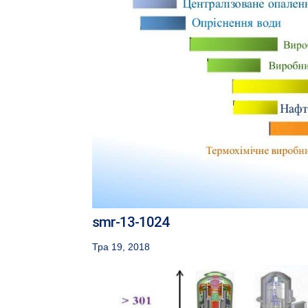
smr-13-1024
Тра 19, 2018