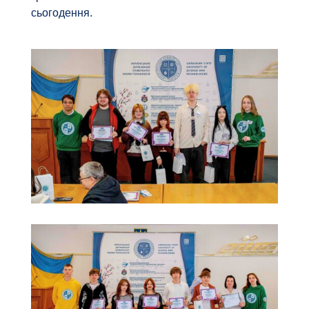
сьогодення.