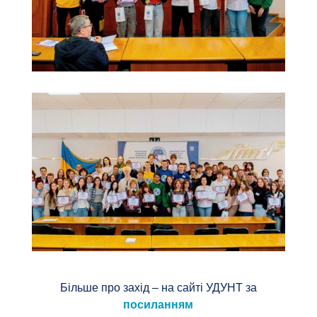
Більше про захід – на сайті УДУНТ за
посиланням