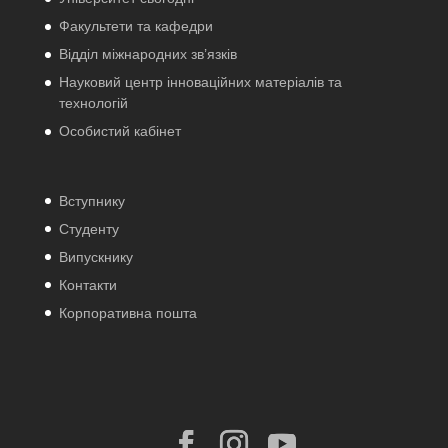
Факультети та кафедри
Відділ міжнародних зв’язків
Науковий центр інноваційних матеріалів та
технологій
Особистий кабінет
Вступнику
Студенту
Випускнику
Контакти
Корпоративна пошта