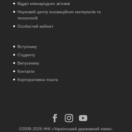
Відділ міжнародних зв’язків
Науковий центр інноваційних матеріалів та
технологій
Особистий кабінет
Вступнику
Студенту
Випускнику
Контакти
Корпоративна пошта
©2008-2026 ННІ «Український державний хіміко-