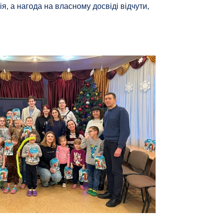
я, а нагода на власному досвіді відчути,