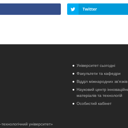
Twitter
Університет сьогодні
Факультети та кафедри
Відділ міжнародних зв’язків
Науковий центр інноваційн
матеріалів та технологій
Особистий кабінет
-технологічний університет»