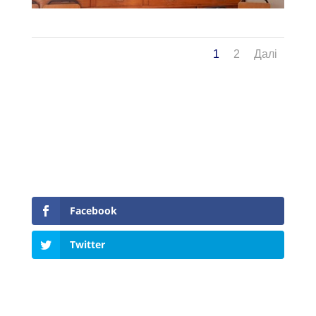
1
2
Далі
Facebook
Twitter