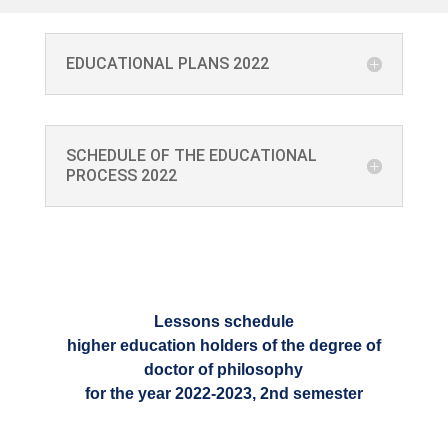
EDUCATIONAL PLANS 2022
SCHEDULE OF THE EDUCATIONAL
PROCESS 2022
Lessons schedule
higher education holders of the degree of
doctor of philosophy
for the year 2022-2023, 2nd semester